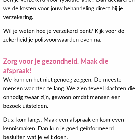
we de kosten voor jouw behandeling direct bij je
verzekering.
Wil je weten hoe je verzekerd bent? Kijk voor de
zekerheid je polisvoorwaarden even na.
Zorg voor je gezondheid. Maak die
afspraak!
We kunnen het niet genoeg zeggen. De meeste
mensen wachten te lang. We zien teveel klachten die
onnodig zwaar zijn, gewoon omdat mensen een
bezoek uitstelden.
Dus: kom langs. Maak een afspraak en kom even
kennismaken. Dan kun je goed geïnformeerd
besluiten wat je wilt doen.