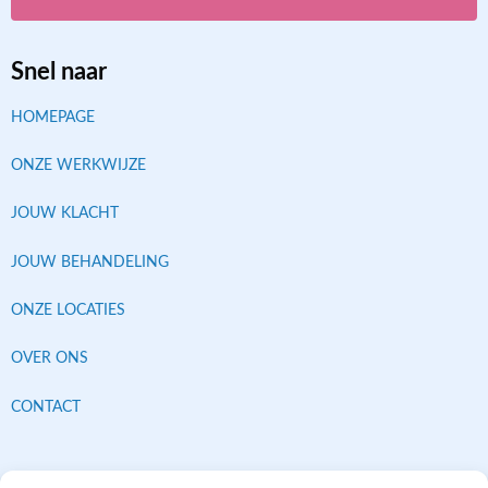
Snel naar
HOMEPAGE
ONZE WERKWIJZE
JOUW KLACHT
JOUW BEHANDELING
ONZE LOCATIES
OVER ONS
CONTACT
Contracten met alle verzekeraars