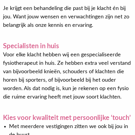
Je krijgt een behandeling die past bij je klacht én bij
jou. Want jouw wensen en verwachtingen zijn net zo
belangrijk als onze kennis en ervaring.
Specialisten in huis
Voor elke klacht hebben wij een gespecialiseerde
fysiotherapeut in huis. Ze hebben extra veel verstand
van bijvoorbeeld knieën, schouders of klachten die
horen bij sporters, of bijvoorbeeld bij het ouder
worden. Als dat nodig is, kun je rekenen op een fysio
die ruime ervaring heeft met jouw soort klachten.
Kies voor kwaliteit met persoonlijke ‘touch’
Met meerdere vestigingen zitten we ook bij jou in
de buurt