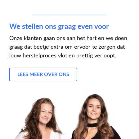
We stellen ons graag even voor
Onze klanten gaan ons aan het hart en we doen
graag dat beetje extra om ervoor te zorgen dat
jouw herstelproces vlot en prettig verloopt.
LEES MEER OVER ONS