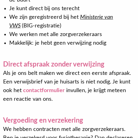
Je kunt direct bij ons terecht
We zijn geregistreerd bij het
Ministerie van
VWS
(BIG-registratie)
We werken met alle zorgverzekeraars
Makkelijk: je hebt geen verwijzing nodig
Direct afspraak zonder verwijzing
Als je ons belt maken we direct een eerste afspraak.
Een verwijsbrief van je huisarts is niet nodig. Je kunt
ook het
contactformulier
invullen, je krijgt meteen
een reactie van ons.
Vergoeding en verzekering
We hebben contracten met alle zorgverzekeraars.
Ben je verzekerd voor fysiotherapie? Dan declareren