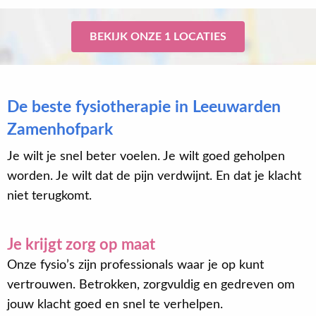
BEKIJK ONZE 1 LOCATIES
De beste fysiotherapie in Leeuwarden
Zamenhofpark
Je wilt je snel beter voelen. Je wilt goed geholpen
worden. Je wilt dat de pijn verdwijnt. En dat je klacht
niet terugkomt.
Je krijgt zorg op maat
Onze fysio’s zijn professionals waar je op kunt
vertrouwen. Betrokken, zorgvuldig en gedreven om
jouw klacht goed en snel te verhelpen.