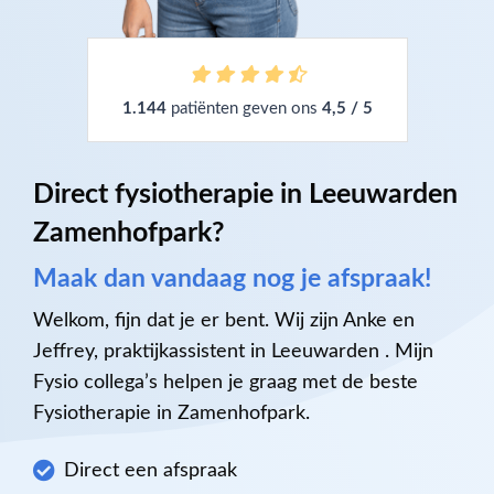
1.144
patiënten geven ons
4,5 / 5
Direct fysiotherapie in Leeuwarden
Zamenhofpark?
Maak dan vandaag nog je afspraak!
Welkom, fijn dat je er bent. Wij zijn Anke en
Jeffrey, praktijkassistent in Leeuwarden . Mijn
Fysio collega’s helpen je graag met de beste
Fysiotherapie in Zamenhofpark.
Direct een afspraak