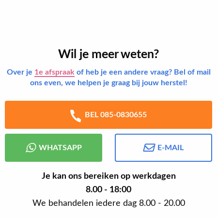
Wil je meer weten?
Over je
1e afspraak
of heb je een andere vraag? Bel of mail
ons even, we helpen je graag bij jouw herstel!
BEL 085-0830655
WHATSAPP
E-MAIL
Je kan ons bereiken op werkdagen
8.00 - 18:00
We behandelen iedere dag 8.00 - 20.00