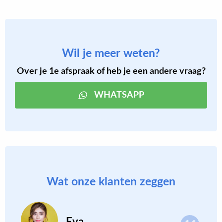
Wil je meer weten?
Over je 1e afspraak of heb je een andere vraag?
WHATSAPP
Wat onze klanten zeggen