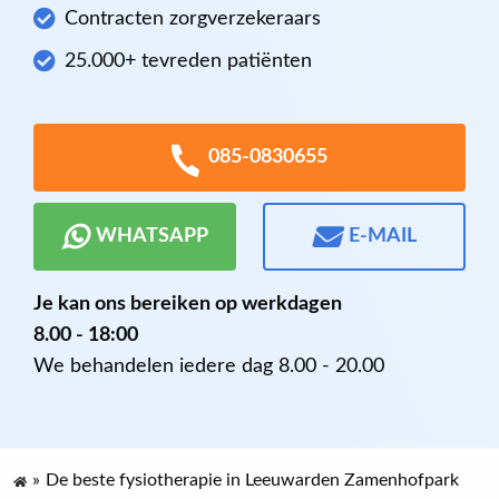
Contracten zorgverzekeraars
25.000+ tevreden patiënten
085-0830655
WHATSAPP
E-MAIL
Je kan ons bereiken op werkdagen
8.00 - 18:00
We behandelen iedere dag 8.00 - 20.00
»
De beste fysiotherapie in Leeuwarden Zamenhofpark