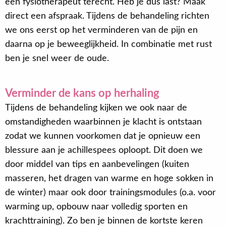
een fysiotherapeut terecht. Heb je dus last? Maak
direct een afspraak. Tijdens de behandeling richten
we ons eerst op het verminderen van de pijn en
daarna op je beweeglijkheid. In combinatie met rust
ben je snel weer de oude.
Verminder de kans op herhaling
Tijdens de behandeling kijken we ook naar de
omstandigheden waarbinnen je klacht is ontstaan
zodat we kunnen voorkomen dat je opnieuw een
blessure aan je achillespees oploopt. Dit doen we
door middel van tips en aanbevelingen (kuiten
masseren, het dragen van warme en hoge sokken in
de winter) maar ook door trainingsmodules (o.a. voor
warming up, opbouw naar volledig sporten en
krachttraining). Zo ben je binnen de kortste keren