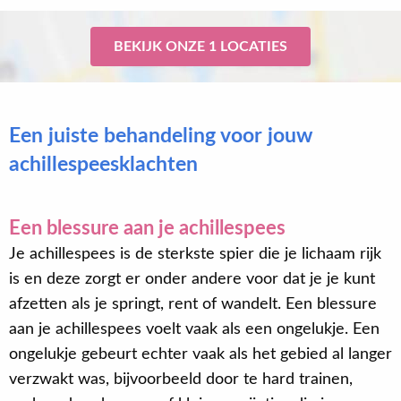
BEKIJK ONZE 1 LOCATIES
Een juiste behandeling voor jouw
achillespeesklachten
Een blessure aan je achillespees
Je achillespees is de sterkste spier die je lichaam rijk
is en deze zorgt er onder andere voor dat je je kunt
afzetten als je springt, rent of wandelt. Een blessure
aan je achillespees voelt vaak als een ongelukje. Een
ongelukje gebeurt echter vaak als het gebied al langer
verzwakt was, bijvoorbeeld door te hard trainen,