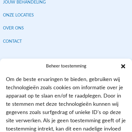
JOUW BEHANDELING
ONZE LOCATIES
OVER ONS
CONTACT
Contracten met alle verzekeraars
Beheer toestemming
Om de beste ervaringen te bieden, gebruiken wij
technologieën zoals cookies om informatie over je
apparaat op te slaan en/of te raadplegen. Door in
te stemmen met deze technologieën kunnen wij
gegevens zoals surfgedrag of unieke ID's op deze
site verwerken. Als je geen toestemming geeft of je
Aangesloten bij
toestemming intrekt, kan dit een nadelige invloed