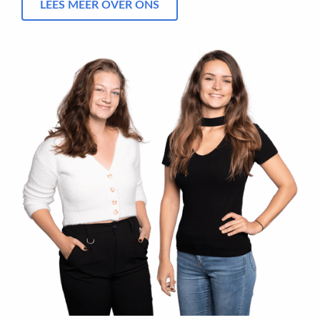
LEES MEER OVER ONS