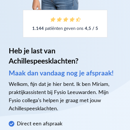
1.144
patiënten geven ons
4,5 / 5
Heb je last van
Achillespeesklachten?
Maak dan vandaag nog je afspraak!
Welkom, fijn dat je hier bent. Ik ben Miriam,
praktijkassistent bij Fysio Leeuwarden. Mijn
Fysio collega’s helpen je graag met jouw
Achillespeesklachten.
Direct een afspraak