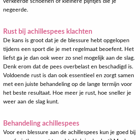
verkeerde schoenen of kleinere pijntjes die je
negeerde.
Rust bij achillespees klachten
De kans is groot dat je de blessure hebt opgelopen
tijdens een sport die je met regelmaat beoefent. Het
liefst ga je dan ook weer zo snel mogelijk aan de slag.
Denk erom dat de pees overbelast en beschadigd is.
Voldoende rust is dan ook essentieel en zorgt samen
met een juiste behandeling op de lange termijn voor
het beste resultaat. Hoe meer je rust, hoe sneller je
weer aan de slag kunt.
Behandeling achillespees
Voor een blessure aan de achillespees kun je goed bij