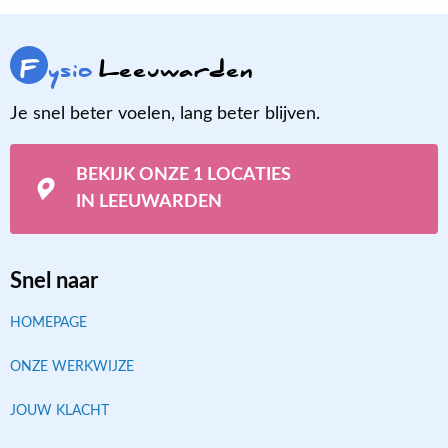
F
ysio
Leeuwarden
Je snel beter voelen, lang beter blijven.
BEKIJK ONZE 1 LOCATIES
IN LEEUWARDEN
Snel naar
HOMEPAGE
ONZE WERKWIJZE
JOUW KLACHT