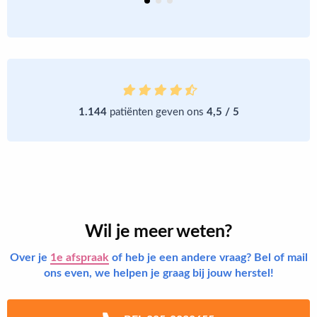
1.144
patiënten geven ons
4,5 / 5
Wil je meer weten?
Over je
1e afspraak
of heb je een andere vraag? Bel of mail
ons even, we helpen je graag bij jouw herstel!