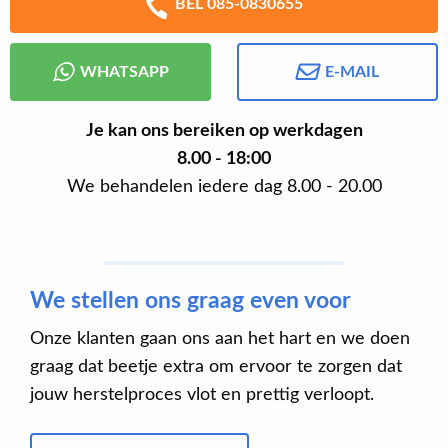
BEL 085-0830655
WHATSAPP
E-MAIL
Je kan ons bereiken op werkdagen
8.00 - 18:00
We behandelen iedere dag 8.00 - 20.00
We stellen ons graag even voor
Onze klanten gaan ons aan het hart en we doen
graag dat beetje extra om ervoor te zorgen dat
jouw herstelproces vlot en prettig verloopt.