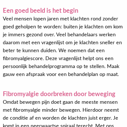
Een goed beeld is het begin
Veel mensen lopen jaren met klachten rond zonder
goed geholpen te worden: buiten je klachten om kom
je immers gezond over. Veel behandelaars werken
daarom met een vragenlijst om je klachten sneller en
beter te kunnen duiden. We noemen dat een
fibromyalgiescore. Deze vragenlijst helpt ons een
persoonlijk behandelprogramma op te stellen. Maak
gauw een afspraak voor een behandelplan op maat.
Fibromyalgie doorbreken door beweging
Omdat bewegen pijn doet gaan de meeste mensen
met fibromyalgie minder bewegen. Hierdoor neemt
de conditie af en worden de klachten juist erger. Je
komt in een neerwaartse spiraal terecht. Met ons