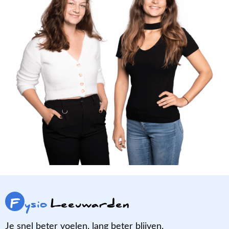
F
ysio
Leeuwarden
Je snel beter voelen, lang beter blijven.