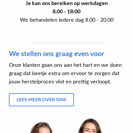
Je kan ons bereiken op werkdagen
8.00 - 18:00
We behandelen iedere dag 8.00 - 20.00
We stellen ons graag even voor
Onze klanten gaan ons aan het hart en we doen
graag dat beetje extra om ervoor te zorgen dat
jouw herstelproces vlot en prettig verloopt.
LEES MEER OVER ONS