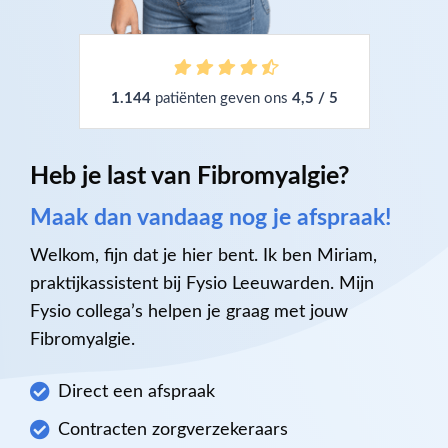
1.144
patiënten geven ons
4,5 / 5
Heb je last van Fibromyalgie?
Maak dan vandaag nog je afspraak!
Welkom, fijn dat je hier bent. Ik ben Miriam,
praktijkassistent bij Fysio Leeuwarden. Mijn
Fysio collega’s helpen je graag met jouw
Fibromyalgie.
Direct een afspraak
Contracten zorgverzekeraars