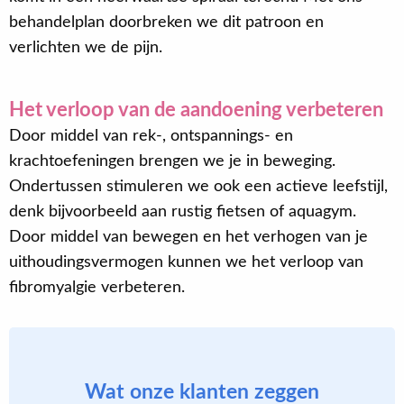
behandelplan doorbreken we dit patroon en
verlichten we de pijn.
Het verloop van de aandoening verbeteren
Door middel van rek-, ontspannings- en
krachtoefeningen brengen we je in beweging.
Ondertussen stimuleren we ook een actieve leefstijl,
denk bijvoorbeeld aan rustig fietsen of aquagym.
Door middel van bewegen en het verhogen van je
uithoudingsvermogen kunnen we het verloop van
fibromyalgie verbeteren.
Wat onze klanten zeggen