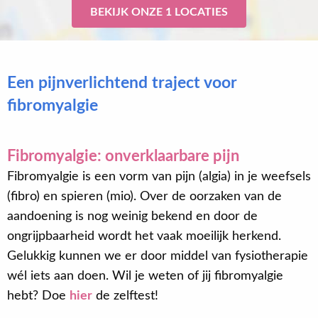
BEKIJK ONZE 1 LOCATIES
Een pijnverlichtend traject voor
fibromyalgie
Fibromyalgie: onverklaarbare pijn
Fibromyalgie is een vorm van pijn (algia) in je weefsels
(fibro) en spieren (mio). Over de oorzaken van de
aandoening is nog weinig bekend en door de
ongrijpbaarheid wordt het vaak moeilijk herkend.
Gelukkig kunnen we er door middel van fysiotherapie
wél iets aan doen. Wil je weten of jij fibromyalgie
hebt? Doe
hier
de zelftest!