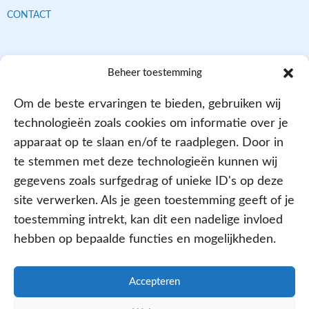
CONTACT
Contracten met alle verzekeraars
Beheer toestemming
Om de beste ervaringen te bieden, gebruiken wij
technologieën zoals cookies om informatie over je
apparaat op te slaan en/of te raadplegen. Door in
te stemmen met deze technologieën kunnen wij
gegevens zoals surfgedrag of unieke ID's op deze
site verwerken. Als je geen toestemming geeft of je
Aangesloten bij
toestemming intrekt, kan dit een nadelige invloed
hebben op bepaalde functies en mogelijkheden.
Accepteren
PRIVACY- EN COOKIE POLICY