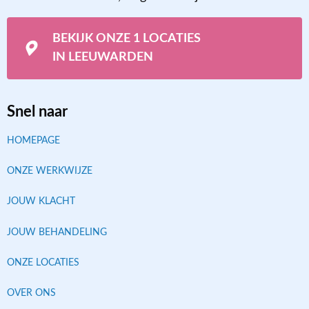
BEKIJK ONZE 1 LOCATIES
IN LEEUWARDEN
Snel naar
HOMEPAGE
ONZE WERKWIJZE
JOUW KLACHT
JOUW BEHANDELING
ONZE LOCATIES
OVER ONS