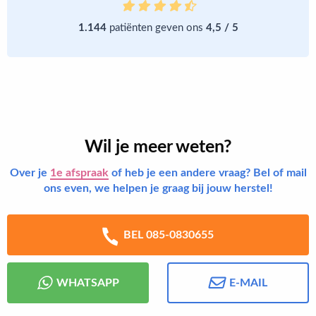
1.144
patiënten geven ons
4,5 / 5
Wil je meer weten?
Over je
1e afspraak
of heb je een andere vraag? Bel of mail
ons even, we helpen je graag bij jouw herstel!
BEL 085-0830655
WHATSAPP
E-MAIL