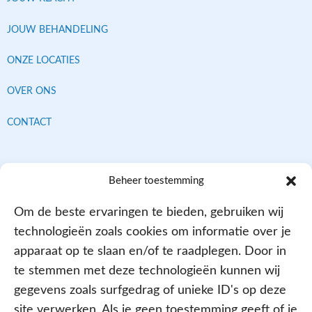
JOUW BEHANDELING
ONZE LOCATIES
OVER ONS
CONTACT
Contracten met alle verzekeraars
Beheer toestemming
Om de beste ervaringen te bieden, gebruiken wij
technologieën zoals cookies om informatie over je
apparaat op te slaan en/of te raadplegen. Door in
te stemmen met deze technologieën kunnen wij
gegevens zoals surfgedrag of unieke ID's op deze
site verwerken. Als je geen toestemming geeft of je