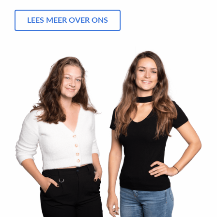
LEES MEER OVER ONS