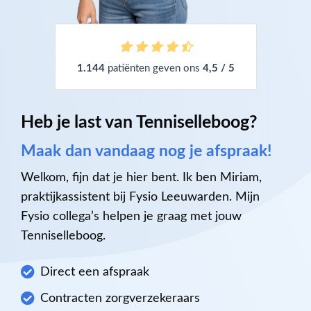
1.144
patiënten geven ons
4,5 / 5
Heb je last van Tenniselleboog?
Maak dan vandaag nog je afspraak!
Welkom, fijn dat je hier bent. Ik ben Miriam,
praktijkassistent bij Fysio Leeuwarden. Mijn
Fysio collega’s helpen je graag met jouw
Tenniselleboog.
Direct een afspraak
Contracten zorgverzekeraars