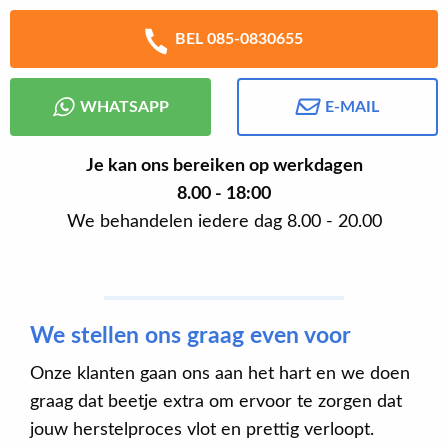
BEL 085-0830655
WHATSAPP
E-MAIL
Je kan ons bereiken op werkdagen
8.00 - 18:00
We behandelen iedere dag 8.00 - 20.00
We stellen ons graag even voor
Onze klanten gaan ons aan het hart en we doen
graag dat beetje extra om ervoor te zorgen dat
jouw herstelproces vlot en prettig verloopt.