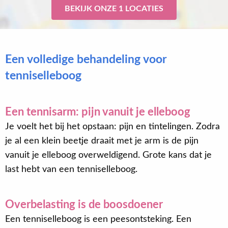
BEKIJK ONZE 1 LOCATIES
Een volledige behandeling voor
tenniselleboog
Een tennisarm: pijn vanuit je elleboog
Je voelt het bij het opstaan: pijn en tintelingen. Zodra
je al een klein beetje draait met je arm is de pijn
vanuit je elleboog overweldigend. Grote kans dat je
last hebt van een tenniselleboog.
Overbelasting is de boosdoener
Een tenniselleboog is een peesontsteking. Een