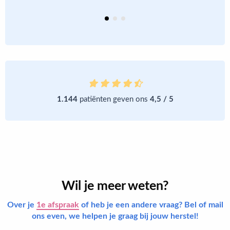
1.144
patiënten geven ons
4,5 / 5
Wil je meer weten?
Over je
1e afspraak
of heb je een andere vraag? Bel of mail
ons even, we helpen je graag bij jouw herstel!