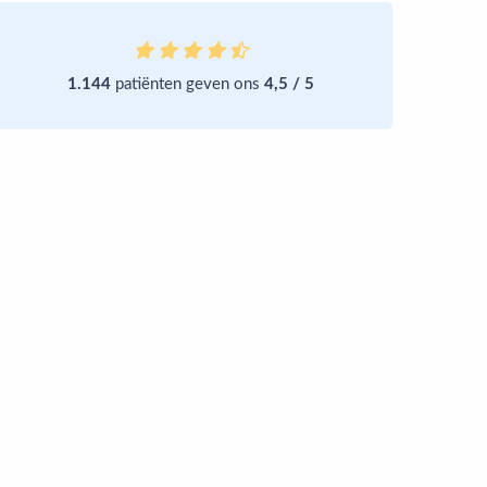
1.144
patiënten geven ons
4,5 / 5