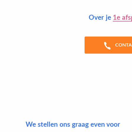
Over je
1e afs
CONTA
We stellen ons graag even voor