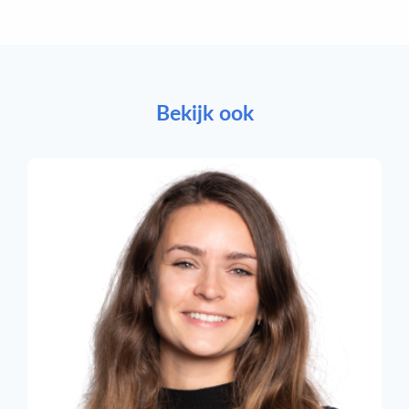
Bekijk ook