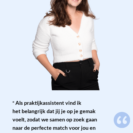
Als
praktijkassistent
vind ik
het belangrijk dat jij je op je gemak
voelt, zodat we samen op zoek gaan
naar de perfecte match voor jou en