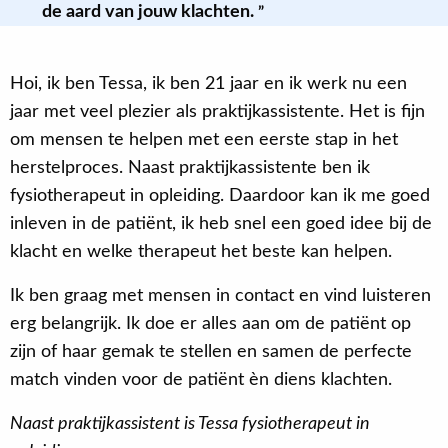
de aard van jouw klachten.
Hoi, ik ben Tessa, ik ben 21 jaar en ik werk nu een
jaar met veel plezier als praktijkassistente. Het is fijn
om mensen te helpen met een eerste stap in het
herstelproces. Naast praktijkassistente ben ik
fysiotherapeut in opleiding. Daardoor kan ik me goed
inleven in de patiënt, ik heb snel een goed idee bij de
klacht en welke therapeut het beste kan helpen.
Ik ben graag met mensen in contact en vind luisteren
erg belangrijk. Ik doe er alles aan om de patiënt op
zijn of haar gemak te stellen en samen de perfecte
match vinden voor de patiënt èn diens klachten.
Naast praktijkassistent is Tessa fysiotherapeut in