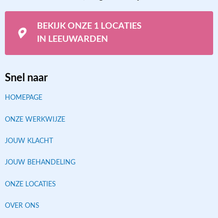
BEKIJK ONZE 1 LOCATIES
IN LEEUWARDEN
Snel naar
HOMEPAGE
ONZE WERKWIJZE
JOUW KLACHT
JOUW BEHANDELING
ONZE LOCATIES
OVER ONS