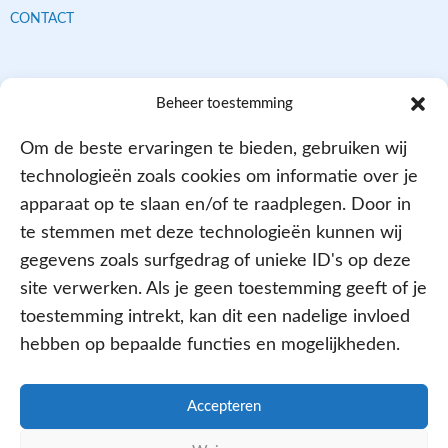
CONTACT
Contracten met alle verzekeraars
Beheer toestemming
Om de beste ervaringen te bieden, gebruiken wij
technologieën zoals cookies om informatie over je
apparaat op te slaan en/of te raadplegen. Door in
te stemmen met deze technologieën kunnen wij
gegevens zoals surfgedrag of unieke ID's op deze
site verwerken. Als je geen toestemming geeft of je
Aangesloten bij
toestemming intrekt, kan dit een nadelige invloed
hebben op bepaalde functies en mogelijkheden.
Accepteren
PRIVACY- EN COOKIE POLICY