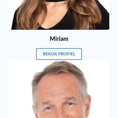
Miriam
BEKIJK PROFIEL