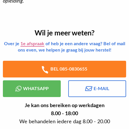
opleiding.
Wil je meer weten?
Over je
1e afspraak
of heb je een andere vraag? Bel of mail
ons even, we helpen je graag bij jouw herstel!
BEL 085-0830655
WHATSAPP
E-MAIL
Je kan ons bereiken op werkdagen
8.00 - 18:00
We behandelen iedere dag 8.00 - 20.00